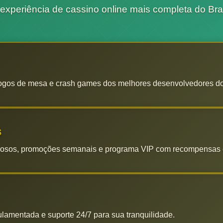
 experiência de cassino online mais completa do Bras
, jogos de mesa e crash games dos melhores desenvolvedores d
s
rosos, promoções semanais e programa VIP com recompensas e
ulamentada e suporte 24/7 para sua tranquilidade.