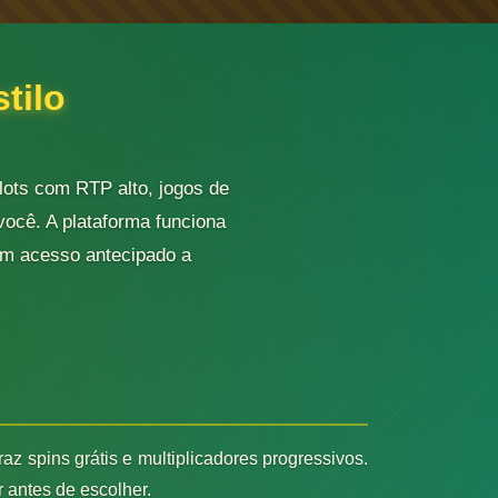
tilo
lots com RTP alto, jogos de
ocê. A plataforma funciona
êm acesso antecipado a
z spins grátis e multiplicadores progressivos.
r antes de escolher.