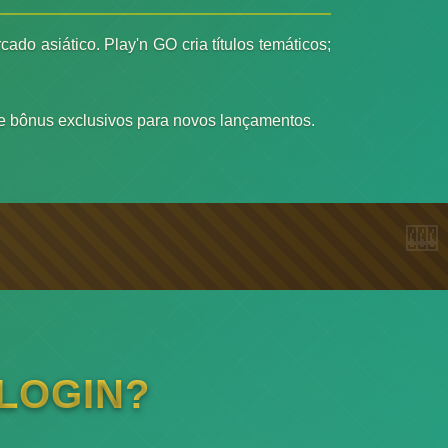
do asiático. Play'n GO cria títulos temáticos;
 e bônus exclusivos para novos lançamentos.
 LOGIN?