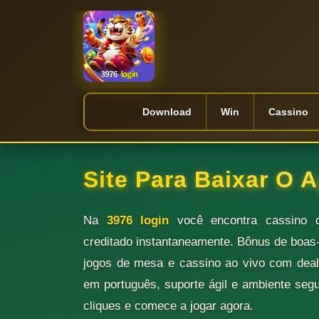
Download
Win
Cassino
Site Para Baixar O A
Na
3976 login
você encontra cassino o
creditado instantaneamente. Bônus de boas-
jogos de mesa e cassino ao vivo com deal
em português, suporte ágil e ambiente seg
cliques e comece a jogar agora.