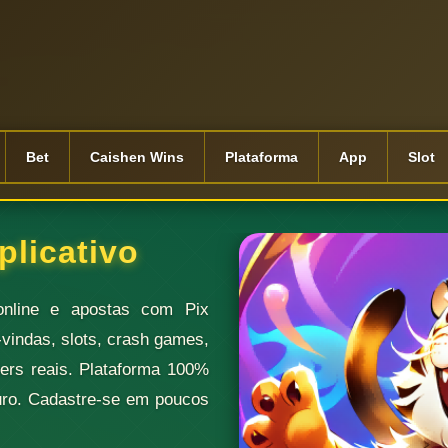
Bet
Caishen Wins
Plataforma
App
Slot
plicativo
nline e apostas com Pix
vindas, slots, crash games,
ers reais. Plataforma 100%
uro. Cadastre-se em poucos