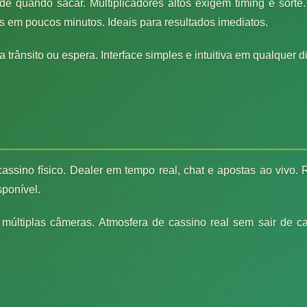
cide quando sacar. Multiplicadores altos exigem timing e s
s em poucos minutos. Ideais para resultados imediatos.
a trânsito ou espera. Interface simples e intuitiva em qualquer 
ssino físico. Dealer em tempo real, chat e apostas ao vivo. R
sponível.
 múltiplas câmeras. Atmosfera de cassino real sem sair de 