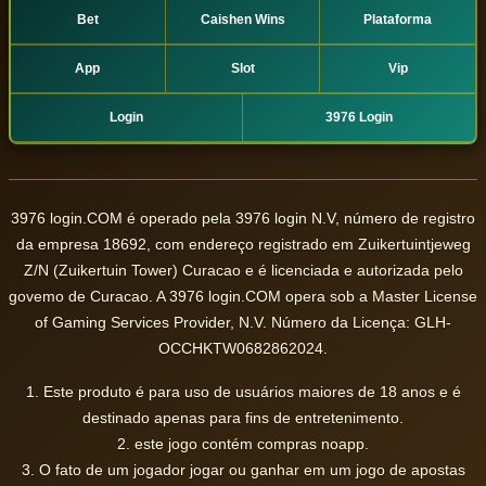
Bet
Caishen Wins
Plataforma
App
Slot
Vip
Login
3976 Login
3976 login.COM é operado pela 3976 login N.V, número de registro
da empresa 18692, com endereço registrado em Zuikertuintjeweg
Z/N (Zuikertuin Tower) Curacao e é licenciada e autorizada pelo
govemo de Curacao. A 3976 login.COM opera sob a Master License
of Gaming Services Provider, N.V. Número da Licença: GLH-
OCCHKTW0682862024.
1. Este produto é para uso de usuários maiores de 18 anos e é
destinado apenas para fins de entretenimento.
2. este jogo contém compras noapp.
3. O fato de um jogador jogar ou ganhar em um jogo de apostas