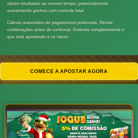
vários resultados ao mesmo tempo, potencialmente
aumentando ganhos com controle total.
Cálculo automático de pagamentos potenciais. Revise
combinações antes de confirmar. Entenda completamente o
que está apostando e os riscos.
COMECE A APOSTAR AGORA