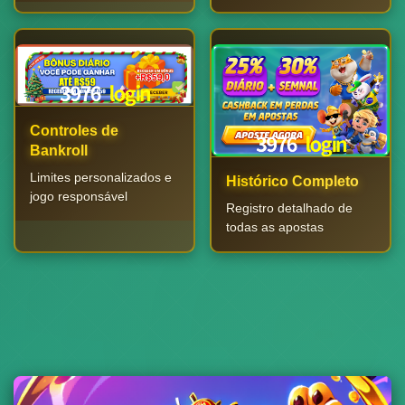
Controles de
Bankroll
Limites personalizados e
Histórico Completo
jogo responsável
Registro detalhado de
todas as apostas