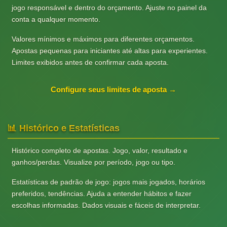
jogo responsável e dentro do orçamento. Ajuste no painel da
conta a qualquer momento.
Valores mínimos e máximos para diferentes orçamentos.
Apostas pequenas para iniciantes até altas para experientes.
Limites exibidos antes de confirmar cada aposta.
Configure seus limites de aposta →
📊 Histórico e Estatísticas
Histórico completo de apostas. Jogo, valor, resultado e
ganhos/perdas. Visualize por período, jogo ou tipo.
Estatísticas de padrão de jogo: jogos mais jogados, horários
preferidos, tendências. Ajuda a entender hábitos e fazer
escolhas informadas. Dados visuais e fáceis de interpretar.