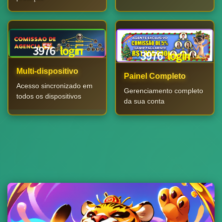
Multi-dispositivo
Painel Completo
Acesso sincronizado em
Gerenciamento completo
todos os dispositivos
da sua conta