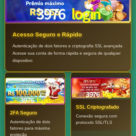
Acesso Seguro e Rápido
Autenticação de dois fatores e criptografia SSL avançada.
Acesse sua conta de forma rápida e segura de qualquer
dispositivo.
SSL Criptografado
2FA Seguro
Conexão segura com
Autenticação de dois
protocolo SSL/TLS
fatores para máxima
proteção