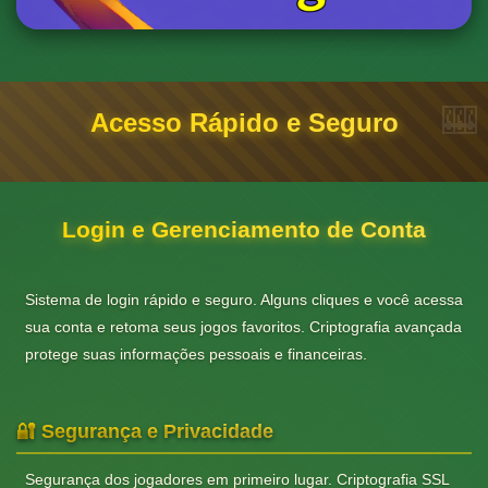
Acesso Rápido e Seguro
Login e Gerenciamento de Conta
Sistema de login rápido e seguro. Alguns cliques e você acessa
sua conta e retoma seus jogos favoritos. Criptografia avançada
protege suas informações pessoais e financeiras.
🔐 Segurança e Privacidade
Segurança dos jogadores em primeiro lugar. Criptografia SSL