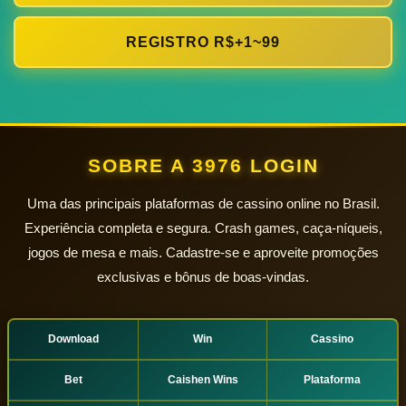
REGISTRO R$+1~99
SOBRE A
3976 LOGIN
Uma das principais plataformas de cassino online no Brasil.
Experiência completa e segura. Crash games, caça-níqueis,
jogos de mesa e mais. Cadastre-se e aproveite promoções
exclusivas e bônus de boas-vindas.
Download
Win
Cassino
Bet
Caishen Wins
Plataforma