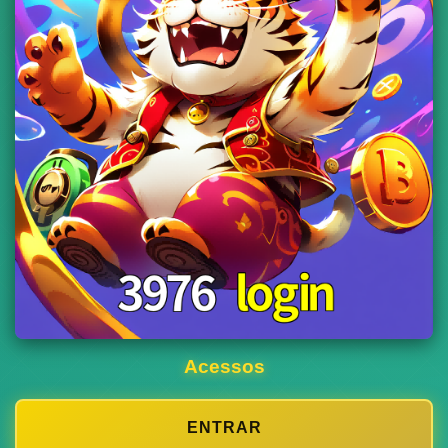
Acessos
ENTRAR