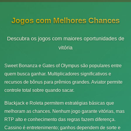
Jogos com Melhores Chances
Descubra os jogos com maiores oportunidades de
vitória
Sweet Bonanza e Gates of Olympus são populares entre
quem busca ganhar. Multiplicadores significativos e
recursos de bônus para prêmios grandes. Aviator permite
controle total sobre quando sacar.
Blackjack e Roleta permitem estratégias básicas que
melhoram as chances. Nenhum jogo garante vitórias, mas
RTP alto e conhecimento das regras fazem diferença.
Cassino é entretenimento; ganhos dependem de sorte e