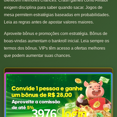
oferecem melhores chances. Crash games como Aviator
exigem disciplina para saber quando sacar. Jogos de
mesa permitem estratégias baseadas em probabilidades.
Leia as regras antes de apostar valores maiores.
Aproveite bônus e promoções com estratégia. Bônus de
boas-vindas aumentam o bankroll inicial. Leia sempre os
termos dos bônus. VIPs têm acesso a ofertas melhores
que podem aumentar suas chances.