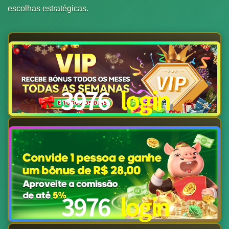
escolhas estratégicas.