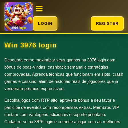
LOGIN
REGISTER
Win
3976 login
Descubra como maximizar seus ganhos na 3976 login com
bônus de boas-vindas, cashback semanal e estratégias
comprovadas. Aprenda técnicas que funcionam em slots, crash
games e cassino, além de histórias reais de jogadores que já
venceram prêmios expressivos.
Escolha jogos com RTP alto, aproveite bônus a seu favor e
participe de eventos com recompensas extras. Membros VIP
contam com vantagens adicionais e suporte prioritário.
Cadastre-se na 3976 login e comece a jogar com as melhores