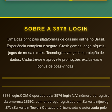
SOBRE A
3976 LOGIN
Uma das principais plataformas de cassino online no Brasil.
Experiência completa e segura. Crash games, caça-níqueis,
jogos de mesa e mais. Tecnologia avançada e proteção de
dados. Cadastre-se e aproveite promoções exclusivas e
bônus de boas-vindas.
3976 login.COM é operado pela 3976 login N.V, número de registro
da empresa 18692, com endereço registrado em Zuikertuintjeweg
Z/N (Zuikertuin Tower) Curacao e é licenciada e autorizada pelo